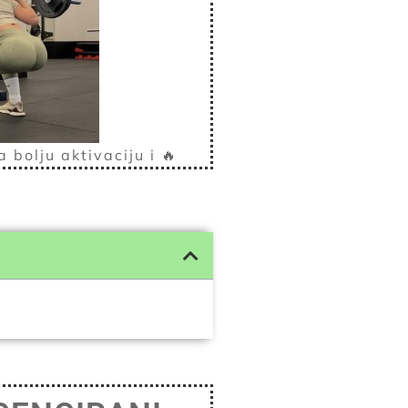
 bolju aktivaciju i 🔥