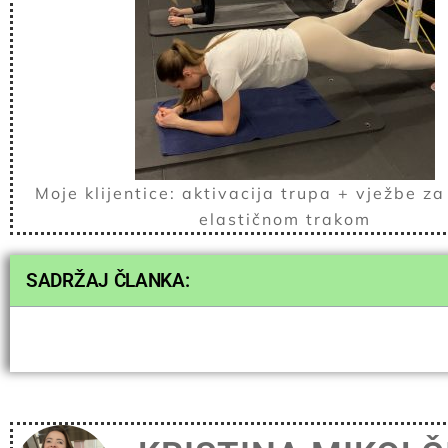
Moje klijentice: aktivacija trupa + vježbe za
elastičnom trakom
SADRŽAJ ČLANKA: